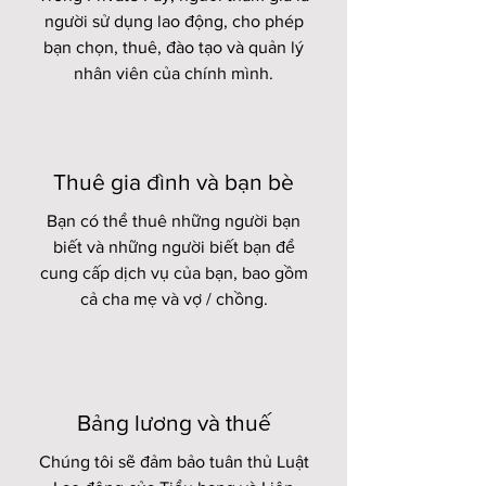
người sử dụng lao động, cho phép
bạn chọn, thuê, đào tạo và quản lý
nhân viên của chính mình.
Thuê gia đình và bạn bè
Bạn có thể thuê những người bạn
biết và những người biết bạn để
cung cấp dịch vụ của bạn, bao gồm
cả cha mẹ và vợ / chồng.
Bảng lương và thuế
Chúng tôi sẽ đảm bảo tuân thủ Luật