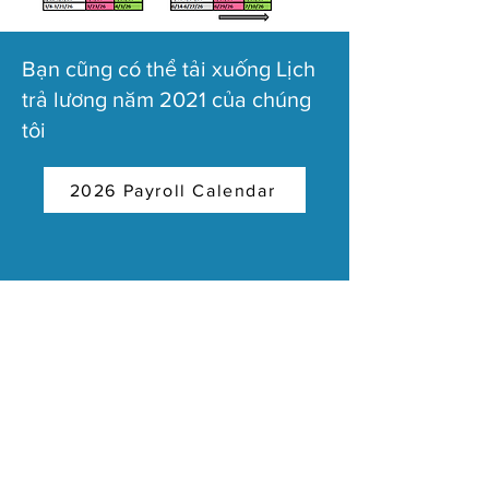
Bạn cũng có thể tải xuống Lịch
trả lương năm 2021 của chúng
tôi
2026 Payroll Calendar